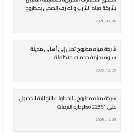
بشركة مياه الشرب والصرف الصحي بمطروح
04 ,01, 2026
شركة مياه مطروح تصل إلى أهالي مدينة
سيوه بحزمة خدمات متكاملة
25 ,12, 2025
شركة مياه مطروح ...الخطوات النهائية للحصول
على iso 22361لإدارة الازمات
03 ,11, 2025