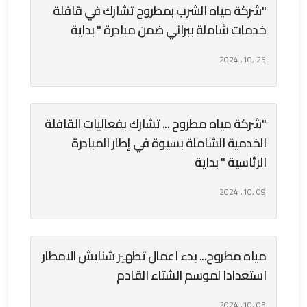
"شركة مياه الشرب بمطروح تشارك في قافلة
خدمات شاملة ببراني ضمن مبادرة " بداية
25 ,10, 2024
"شركة مياه مطروح ... تشارك بفعاليات القافلة
الخدمية الشاملة بسيوة في إطار المبادرة
الرئاسية " بداية
09 ,10, 2024
مياه مطروح... بدء اعمال تطهير شنايش الامطار
استعدادا لموسم الشتاء القادم
03 ,10, 2024