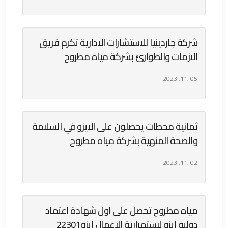
شركة جاردينيا للاستشارات الادارية تكرم فريق
الازمات والطوارئ بشركة مياه مطروح
05 ,11, 2023
ثمانية محطات يحصلون على الايزو في السلامة
والصحة المنهية بشركة مياه مطروح
02 ,11, 2023
مياه مطروح تحصل على اول شهادة اعتماد
دوليه ايزو لاستمرارية الاعمال ايزو22301