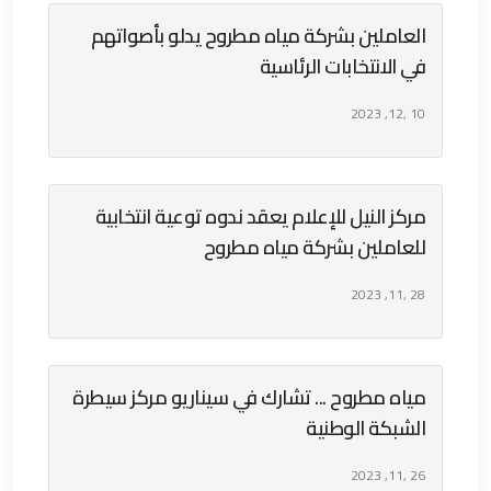
العاملين بشركة مياه مطروح يدلو بأصواتهم
في الانتخابات الرئاسية
10 ,12, 2023
مركز النيل للإعلام يعقد ندوه توعية انتخابية
للعاملين بشركة مياه مطروح
28 ,11, 2023
مياه مطروح ... تشارك في سيناريو مركز سيطرة
الشبكة الوطنية
26 ,11, 2023