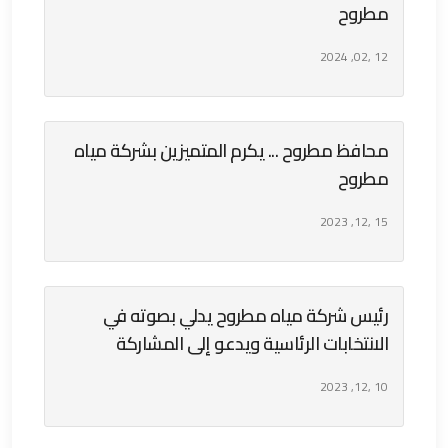
مطروح
12 ,02, 2024
محافظ مطروح ... يكرم المتميزين بشركة مياه
مطروح
15 ,12, 2023
رئيس شركة مياه مطروح يدلي بصوته في
الانتخابات الرئاسية ويدعو إلى المشاركة
10 ,12, 2023