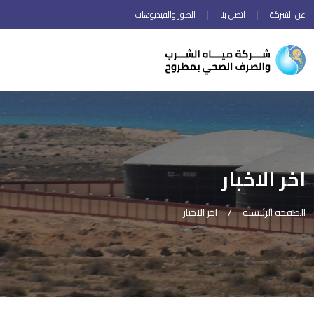
عن الشركة
اتصل بنا
الصور والفيديوهات
اخر الاخبار
الصفحة الرئيسية
اخر الاخبار