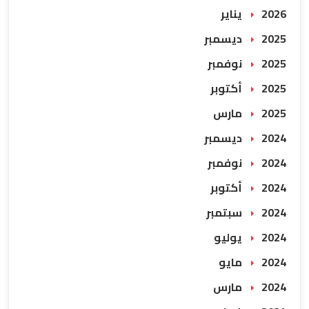
2026 يناير
2025 ديسمبر
2025 نوفمبر
2025 أكتوبر
2025 مارس
2024 ديسمبر
2024 نوفمبر
2024 أكتوبر
2024 سبتمبر
2024 يوليو
2024 مايو
2024 مارس