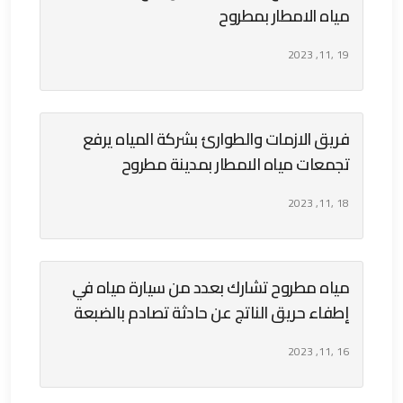
مياه الامطار بمطروح
19 ,11, 2023
فريق الازمات والطوارئ بشركة المياه يرفع
تجمعات مياه الامطار بمدينة مطروح
18 ,11, 2023
مياه مطروح تشارك بعدد من سيارة مياه في
إطفاء حريق الناتج عن حادثة تصادم بالضبعة
16 ,11, 2023