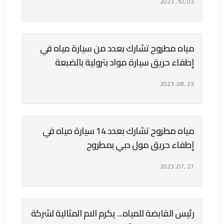
03 ,10, 2023
مياه مطروح تشارك بعدد من سيارة مياه في
إطفاء حريق سيارة مواد بترولية بالضبعة
23 ,08, 2023
مياه مطروح تشارك بعدد 14 سيارة مياه في
إطفاء حريق مول دبي بمطروح
27 ,07, 2023
رئيس القابضة للمياه... يكرم الام المثالية لشركة