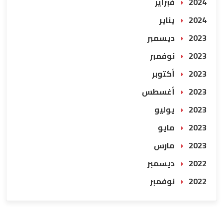
2024 فبراير
2024 يناير
2023 ديسمبر
2023 نوفمبر
2023 أكتوبر
2023 أغسطس
2023 يوليو
2023 مايو
2023 مارس
2022 ديسمبر
2022 نوفمبر