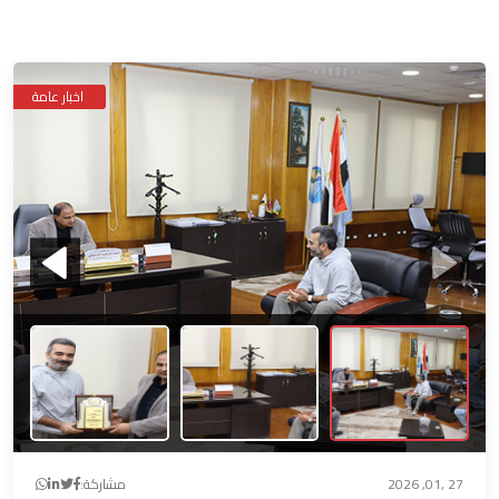
اخبار عامة
27 ,01, 2026
مشاركة: