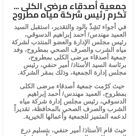
جمعية أصدقاء مرضى الكلى ...
تكرم رئيس شركة مياه مطروح
في أجواء تَشِذّ بالود والتقدير، استقبل السيد
العميد مهندس/ أحمد إبراهيم الدسوقي،
رئيس مجلس الإدارة والعضو المنتدب لشركة
مياه الشرب والصرف الصحي بمطروح، وفد
جمعية أصدقاء مرضى الكلى بمطروح،
برئاسة السيد الأستاذ/ أمير حنفي، رئيس
مجلس إدارة الجمعية، وذلك بمقر الشركة.
حيث كرّمت جمعية أصدقاء مرضى الكلى
بمطروح، العميد مهندس/ أحمد إبراهيم
الدسوقي، رئيس مجلس إدارة شركة مياه
الشرب والصرف الصحي بالمحافظة، تقديراً
لدعمه المتميز للجمعية وأعمالها الخيرية.
حيث قام الأستاذ/ أمير حنفي، بتسليم درع