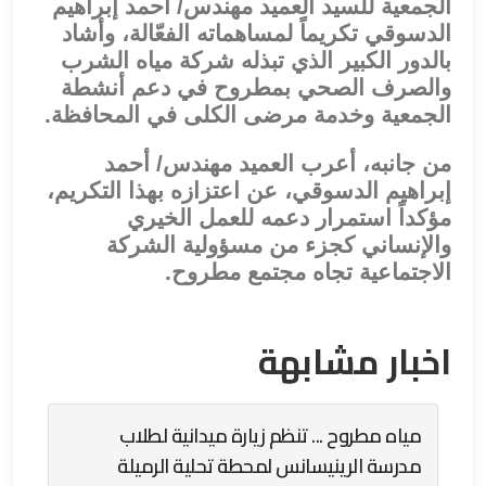
الجمعية للسيد العميد مهندس/ أحمد إبراهيم
الدسوقي تكريماً لمساهماته الفعّالة، وأشاد
بالدور الكبير الذي تبذله شركة مياه الشرب
والصرف الصحي بمطروح في دعم أنشطة
الجمعية وخدمة مرضى الكلى في المحافظة.
من جانبه، أعرب العميد مهندس/ أحمد
إبراهيم الدسوقي، عن اعتزازه بهذا التكريم،
مؤكداً استمرار دعمه للعمل الخيري
والإنساني كجزء من مسؤولية الشركة
الاجتماعية تجاه مجتمع مطروح.
اخبار مشابهة
مياه مطروح ... تنظم زيارة ميدانية لطلاب
مدرسة الرينيسانس لمحطة تحلية الرميلة