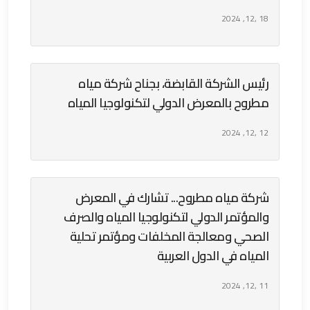
18 ,12, 2024
رئيس الشركة القابضة، بجناح شركة مياه
مطروح بالمعرض الدولي لتكنولوجيا المياه
12 ,12, 2024
شركة مياه مطروح... تشارك في المعرض
والمؤتمر الدولي لتكنولوجيا المياه والصرف
الصحي ومعالجة المخلفات ومؤتمر تحلية
المياه في الدول العربية
11 ,12, 2024