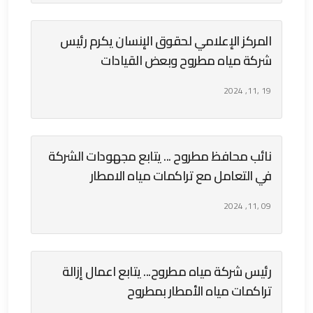
المركز الإعلامي لحقوق الإنسان يكرم رئيس
شركة مياه مطروح وبعض القيادات
19 ,11, 2024
نائب محافظ مطروح ... يتابع مجهودات الشركة
في التعامل مع تراكمات مياه الامطار
09 ,11, 2024
رئيس شركة مياه مطروح... يتابع اعمال إزالة
تراكمات مياه الأمطار بمطروح