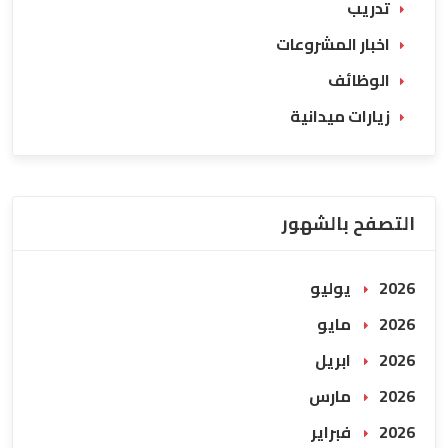
تدريب
اخبار المشروعات
الوظائف
زيارات ميدانية
التصفح بالشهور
2026 يوليو
2026 مايو
2026 ابريل
2026 مارس
2026 فبراير