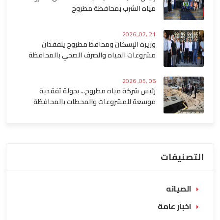
مياه الشرب بمحافظة مطروح
21 ,07, 2026
وزيرة الإسكان ومحافظ مطروح يتفقدان
مشروعات المياه والصرف الصحي بالمحافظة
06 ,05, 2026
رئيس شركة مياه مطروح... بجولة تفقدية
موسعة للمشروعات والمحطات بالمحافظة
التصنيفات
الصيانه
اخبار عامة