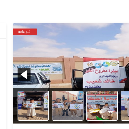
ا
اخبار عامة