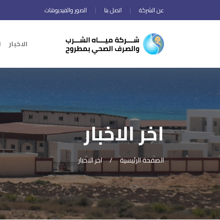
عن الشركة
اتصل بنا
الصور والفيديوهات
الاخبار
ا
اخر الاخبار
الصفحة الرئيسية
اخر الاخبار