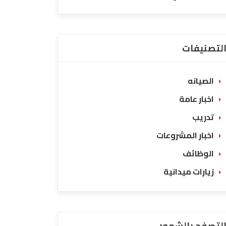
لتصنيفات
الصيانه
اخبار عامة
تدريب
اخبار المشروعات
الوظائف
زيارات ميدانية
لتصفح بالشهور