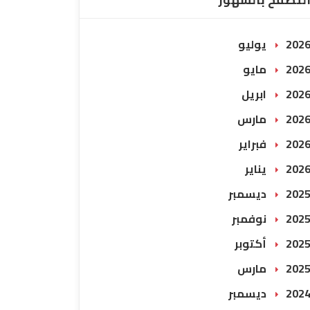
202 يوليو
202 مايو
202 ابريل
202 مارس
202 فبراير
202 يناير
202 ديسمبر
202 نوفمبر
202 أكتوبر
202 مارس
202 ديسمبر