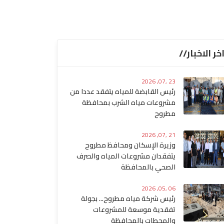
خر الاخبار//
23 ,07, 2026
رئيس القابضة للمياه يتفقد عددا من
مشروعات مياه الشرب بمحافظة
مطروح
21 ,07, 2026
وزيرة الإسكان ومحافظ مطروح
يتفقدان مشروعات المياه والصرف
الصحي بالمحافظة
06 ,05, 2026
رئيس شركة مياه مطروح... بجولة
تفقدية موسعة للمشروعات
والمحطات بالمحافظة