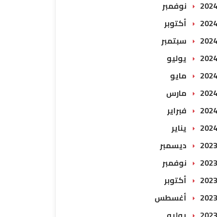
202 نوفمبر
202 أكتوبر
202 سبتمبر
202 يوليو
202 مايو
202 مارس
202 فبراير
202 يناير
202 ديسمبر
202 نوفمبر
202 أكتوبر
202 أغسطس
202 يوليو