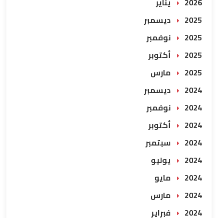
2026 يناير
2025 ديسمبر
2025 نوفمبر
2025 أكتوبر
2025 مارس
2024 ديسمبر
2024 نوفمبر
2024 أكتوبر
2024 سبتمبر
2024 يوليو
2024 مايو
2024 مارس
2024 فبراير