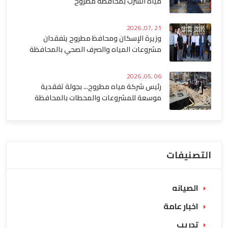
مياه الشرب بمحافظة مطروح
21 ,07, 2026
وزيرة الإسكان ومحافظ مطروح يتفقدان
مشروعات المياه والصرف الصحي بالمحافظة
06 ,05, 2026
رئيس شركة مياه مطروح... بجولة تفقدية
موسعة للمشروعات والمحطات بالمحافظة
التصنيفات
الصيانه
اخبار عامة
تدريب