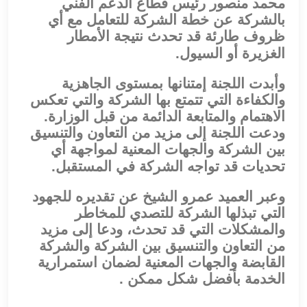
محمد منصور رئيس قطاع الدعم الفني
بالشركة عن خطة الشركة للتعامل مع أي
ظروف طارئة قد تحدث نتيجة الأمطار
الغزيرة أو السيول.
وأبدت اللجنة إمتنانها بمستوى الجاهزية
والكفاءة التي تتمتع بها الشركة والتي تعكس
الاهتمام والمتابعة الدائمة من قبل الوزارة.
ودعت اللجنة إلى مزيد من التعاون والتنسيق
بين الشركة والجهات المعنية لمواجهة أي
تحديات قد تواجه الشركة في المستقبل.
وعبر العميد عمرو الشيخ عن تقديره للجهود
التي تبذلها الشركة للتصدي للمخاطر
والمشكلات التي قد تحدث، ودعا إلى مزيد
من التعاون والتنسيق بين الشركة والشركة
القابضة والجهات المعنية لضمان استمرارية
الخدمة بأفضل شكل ممكن .