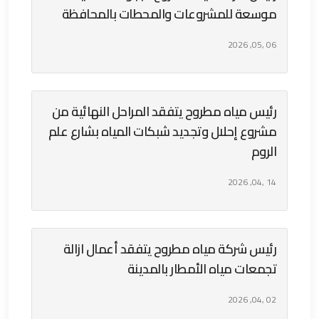
موسعة للمشروعات والمحطات بالمحافظة
06 ,05, 2026
رئيس مياه مطروح يتفقد المراحل النهائية من
مشروع إحلال وتجديد شبكات المياه بشارع علم
الروم
14 ,04, 2026
رئيس شركة مياه مطروح يتفقد أعمال ازالة
تجمعات مياه الأمطار بالمدينة
02 ,04, 2026