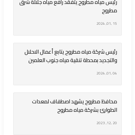
رئيس مياه مطروح يتفقد رافع مياه جلالة شرق
مطروح
15 ,01, 2024
رئيس شركة مياه مطروح يتابع أعمال الاحلال
والتجديد بمحطة تنقية مياه جنوب العلمين
04 ,01, 2024
محافظ مطروح يشهد اصطفاف لمعدات
الطوارئ بشركة مياه مطروح
20 ,12, 2023