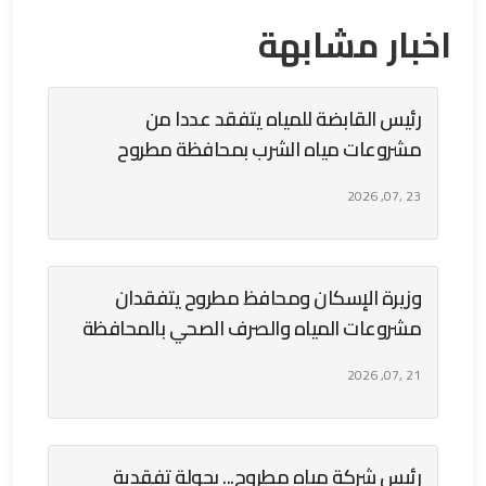
اخبار مشابهة
رئيس القابضة للمياه يتفقد عددا من
مشروعات مياه الشرب بمحافظة مطروح
23 ,07, 2026
وزيرة الإسكان ومحافظ مطروح يتفقدان
مشروعات المياه والصرف الصحي بالمحافظة
21 ,07, 2026
رئيس شركة مياه مطروح... بجولة تفقدية