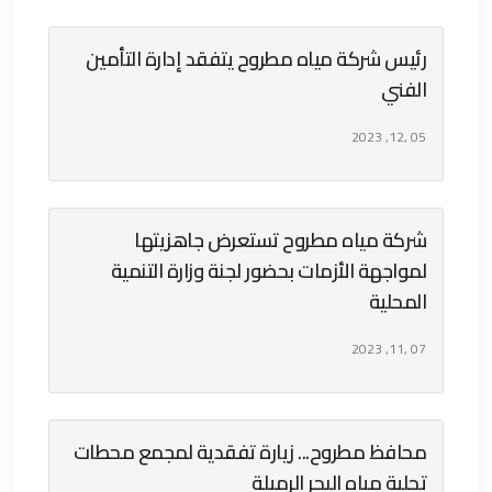
رئيس شركة مياه مطروح يتفقد إدارة التأمين
الفني
05 ,12, 2023
شركة مياه مطروح تستعرض جاهزيتها
لمواجهة الأزمات بحضور لجنة وزارة التنمية
المحلية
07 ,11, 2023
محافظ مطروح... زيارة تفقدية لمجمع محطات
تحلية مياه البحر الرميلة