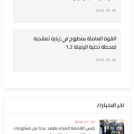
30 ,10, 2023
القوة العاملة بمطروح في زيارة تفقدية
لمحطة تحلية الرميلة 1.2
25 ,10, 2023
اخر الاخبار//
23 ,07, 2026
رئيس القابضة للمياه يتفقد عددا من مشروعات