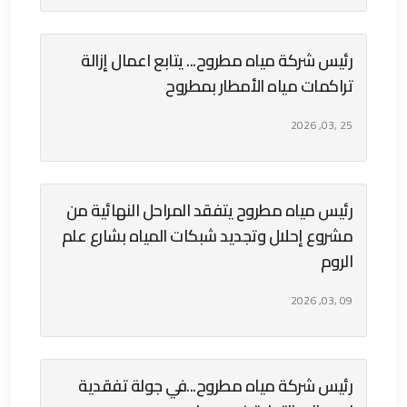
رئيس شركة مياه مطروح... يتابع اعمال إزالة
تراكمات مياه الأمطار بمطروح
25 ,03, 2026
رئيس مياه مطروح يتفقد المراحل النهائية من
مشروع إحلال وتجديد شبكات المياه بشارع علم
الروم
09 ,03, 2026
رئيس شركة مياه مطروح...في جولة تفقدية