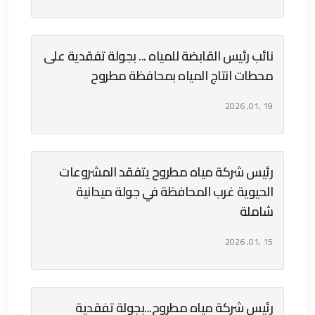
نائب رئيس القابضة للمياه ... بجولة تفقدية على
محطات انتاج المياه بمحافظة مطروح
19 ,01, 2026
رئيس شركة مياه مطروح يتفقد المشروعات
الحيوية غرب المحافظة في جولة ميدانية
شاملة
15 ,01, 2026
رئيس شركة مياه مطروح...بجولة تفقدية