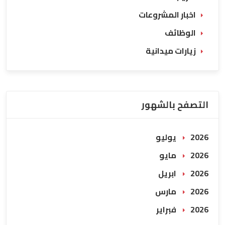
اخبار المشروعات
الوظائف
زيارات ميدانية
التصفح بالشهور
2026 يوليو
2026 مايو
2026 ابريل
2026 مارس
2026 فبراير