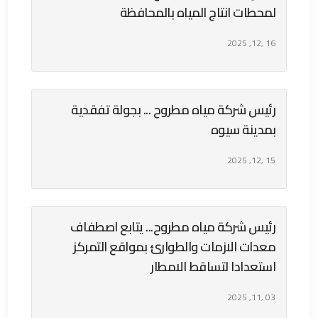
لمحطات انتاج المياه بالمحافظة
16 ,12, 2025
رئيس شركة مياه مطروح ... بجولة تفقدية
بمدينة سيوه
15 ,12, 2025
رئيس شركة مياه مطروح... يتابع اصطفاف
معدات الازمات والطوارئ بمواقع التمركز
استعدادا لتساقط الامطار
03 ,11, 2025