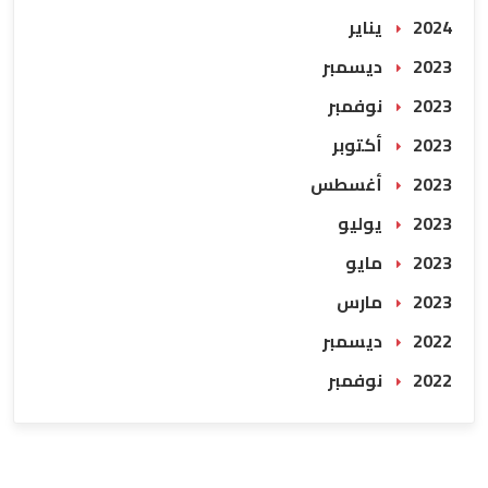
2024 يناير
2023 ديسمبر
2023 نوفمبر
2023 أكتوبر
2023 أغسطس
2023 يوليو
2023 مايو
2023 مارس
2022 ديسمبر
2022 نوفمبر