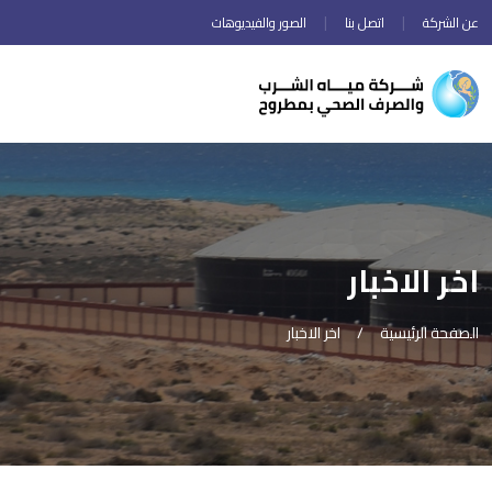
عن الشركة
اتصل بنا
الصور والفيديوهات
اخر الاخبار
الصفحة الرئيسية
اخر الاخبار